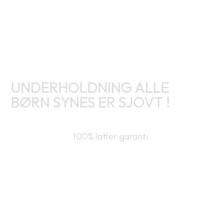
UNDERHOLDNING ALLE
BØRN SYNES ER SJOVT !
100% latter garanti