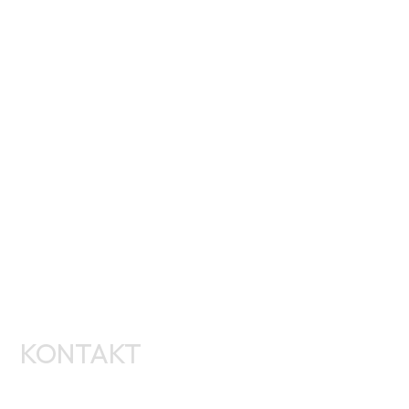
KONTAKT